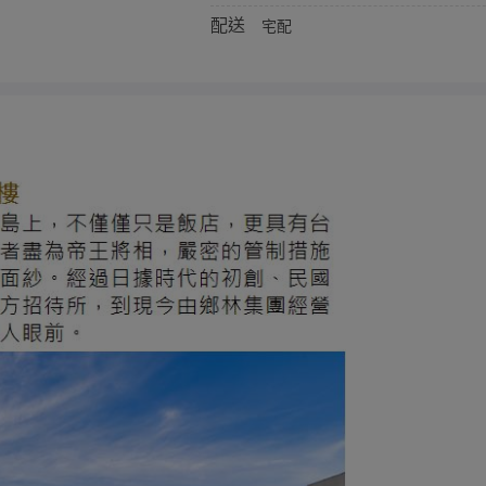
配送
宅配