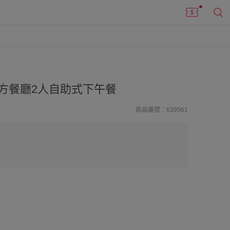
方餐廳2人自助式下午餐
商品編號：639561