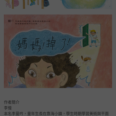
作者簡介
李慢
本名李曼吟，童年生長在靠海小鎮，學生時期學習美術與平面