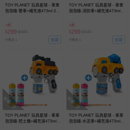
TOY PLANET 玩具星球 - 車車
TOY PLANET 玩具星球 - 車車
泡泡槍-警車+補充液473ml 2瓶
泡泡槍-消防車+補充液473ml 2
(電動多孔泡泡機 兒童 戶外露
瓶 (電動多孔泡泡機 兒童 戶外
營玩具 夏日 放電神器)
露營玩具 夏日 放電神器)
6折
6折
299
299
$
$
500
$
$
500
追蹤
追蹤
已售出 1
已售出 1
搶購一空
搶購一空
TOY PLANET 玩具星球 - 車車
TOY PLANET 玩具星球 - 車車
泡泡槍-挖土機+補充液473ml 2
泡泡槍-水泥車+補充液473ml 2
瓶 (電動多孔泡泡機 兒童 戶外
瓶 (電動多孔泡泡機 兒童 戶外