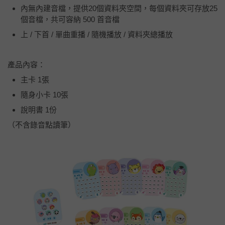
內無內建音檔，提供20個資料夾空間，每個資料夾可存放25
個音檔，共可容納 500 首音檔
上 / 下首 / 單曲重播 / 隨機播放 / 資料夾總播放
產品內容：
主卡 1張
隨身小卡 10張
說明書 1份
（不含錄音點讀筆）