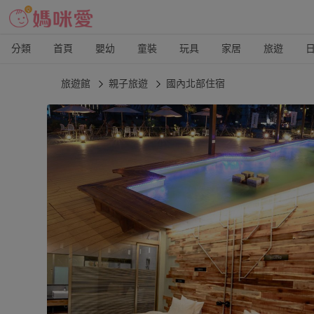
分類
首頁
嬰幼
童裝
玩具
家居
旅遊
旅遊館
親子旅遊
國內北部住宿