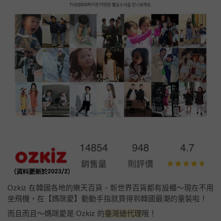
Ozkiz 在韓國各地的樂天百貨、新世界百貨都有設櫃～現在不用
坐飛機，在【媽咪愛】動動手指就買得到韓國最潮的童裝啦！
而且而且～媽咪愛是 Ozkiz 的
臺灣總代理
哦！