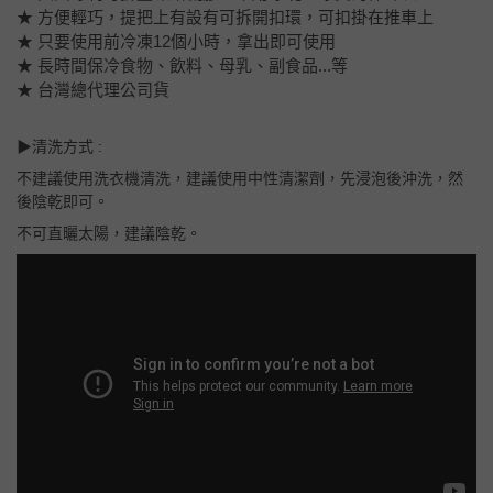
★ 方便輕巧，提把上有設有可拆開扣環，可扣掛在推車上
★ 只要使用前冷凍12個小時，拿出即可使用
★ 長時間保冷食物、飲料、母乳、副食品...等
★ 台灣總代理公司貨
▶清洗方式 :
不建議使用洗衣機清洗，建議使用中性清潔劑，先浸泡後沖洗，然
後陰乾即可。
不可直曬太陽，建議陰乾。