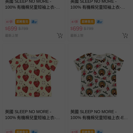
英國 SLEEP NO MORE -
英國 SLEEP NO MORE -
100% 有機棉兒童短袖上衣-紫
100% 有機棉兒童短袖上衣-彩
色澳洲動物園
虹雲朵
87折
即將售完
87折
即將售完
699
699
$
$
799
$
$
799
最新上架
最新上架
英國 SLEEP NO MORE -
英國 SLEEP NO MORE -
100% 有機棉兒童短袖上衣-草
100% 有機棉兒童短袖上衣-ET
莓
外星人/外星人
87折
即將售完
87折
即將售完