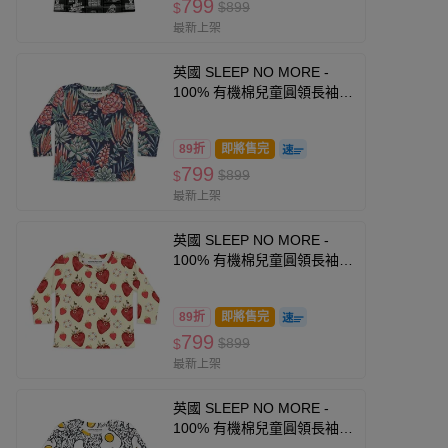
799
$899
$
最新上架
英國 SLEEP NO MORE -
100% 有機棉兒童圓領長袖上
衣-多肉植物
89折
即將售完
799
$899
$
最新上架
英國 SLEEP NO MORE -
100% 有機棉兒童圓領長袖上
衣-草莓 (1.5-2 Y)
89折
即將售完
799
$899
$
最新上架
英國 SLEEP NO MORE -
100% 有機棉兒童圓領長袖上