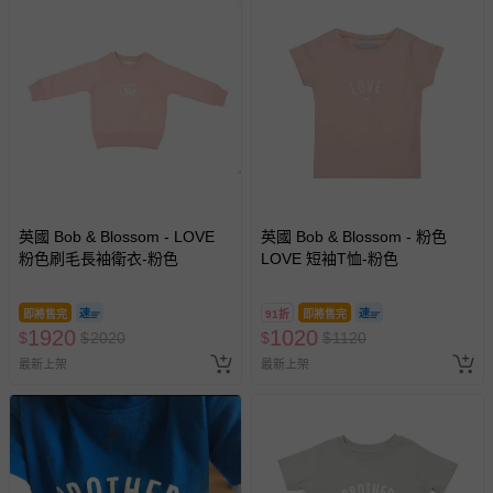
英國 Bob & Blossom - LOVE
英國 Bob & Blossom - 粉色
粉色刷毛長袖衛衣-粉色
LOVE 短袖T恤-粉色
即將售完
91折
即將售完
1920
1020
$
$
2020
$
$
1120
最新上架
最新上架