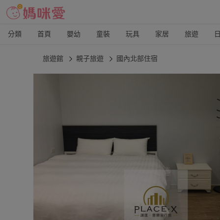
分類
首頁
嬰幼
童裝
玩具
家居
旅遊
旅遊館
親子旅遊
國內北部住宿