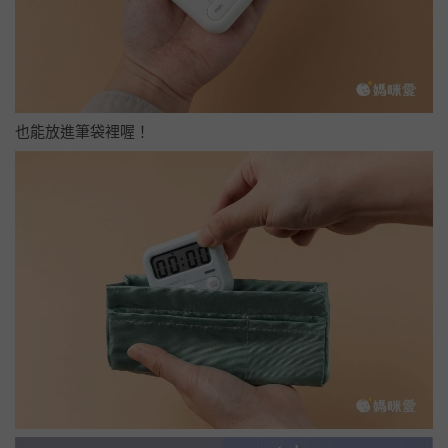
也能放進筆袋裡喔！