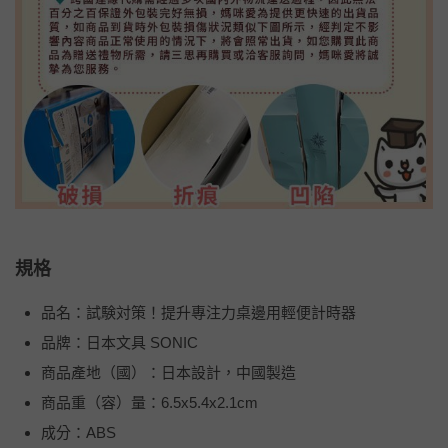
規格
品名：試験対策！提升專注力桌邊用輕便計時器
品牌：日本文具 SONIC
商品產地（國）：日本設計，中國製造
商品重（容）量：6.5x5.4x2.1cm
成分：ABS