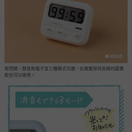
有閃燈、靜音和電子音三種模式可選，在需要保持安靜的圖書
館也可以使用。