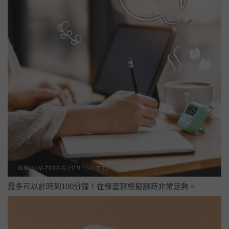
最多可以計時到100分鐘！在練習寫模擬題時非常足夠。