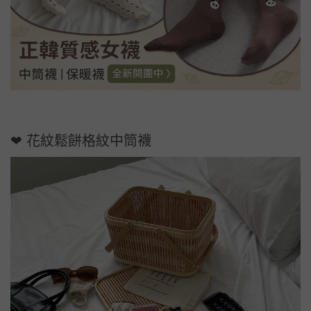
❤ 花紋鬆餅格紋中筒襪