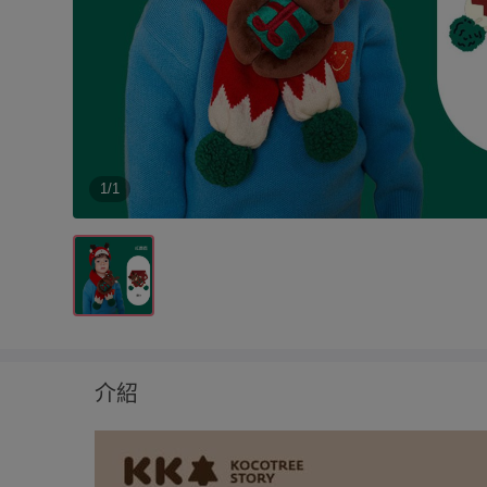
1/1
介紹