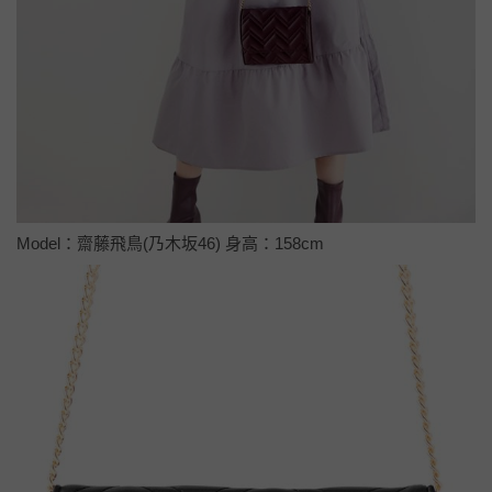
Model：齋藤飛鳥(乃木坂46) 身高：158cm