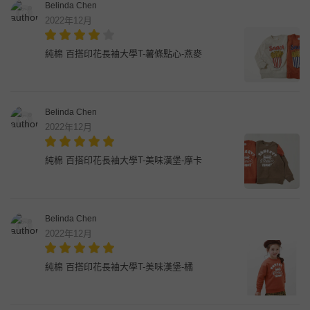
Belinda Chen
2022年12月
純棉 百搭印花長袖大學T-薯條點心-燕麥
Belinda Chen
2022年12月
純棉 百搭印花長袖大學T-美味漢堡-摩卡
Belinda Chen
2022年12月
純棉 百搭印花長袖大學T-美味漢堡-橘