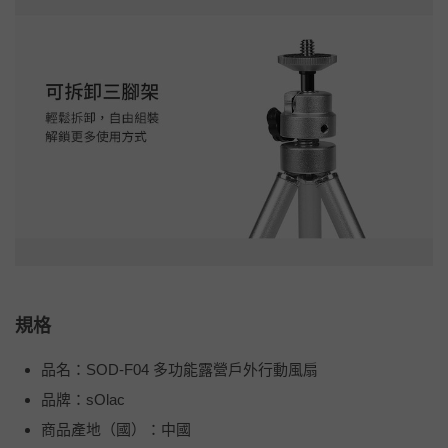
規格
品名：SOD-F04 多功能露營戶外行動風扇
品牌：sOlac
商品產地（國）：中國