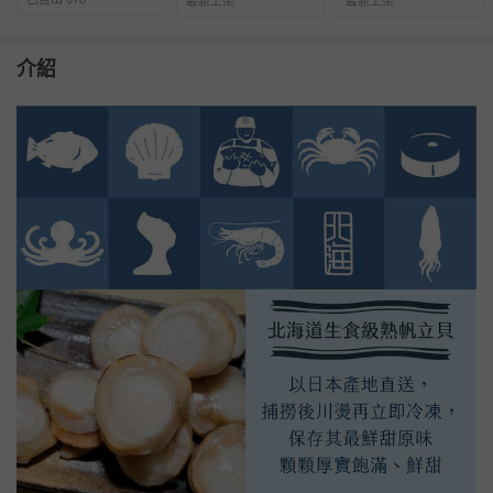
最新上架
最新上架
介紹