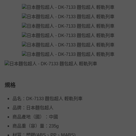
規格
品名：DK-7133 麵包超人 輕軌列車
品牌：日本麵包超人
商品產地（國）：中國
商品重（容）量：235g
材質：塑膠(ABS、PP、MABS)