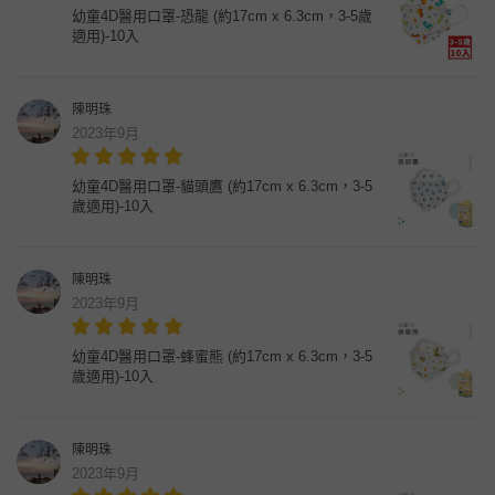
幼童4D醫用口罩-恐龍 (約17cm x 6.3cm，3-5歲
適用)-10入
陳明珠
2023年9月
幼童4D醫用口罩-貓頭鷹 (約17cm x 6.3cm，3-5
歲適用)-10入
陳明珠
2023年9月
幼童4D醫用口罩-蜂蜜熊 (約17cm x 6.3cm，3-5
歲適用)-10入
陳明珠
2023年9月