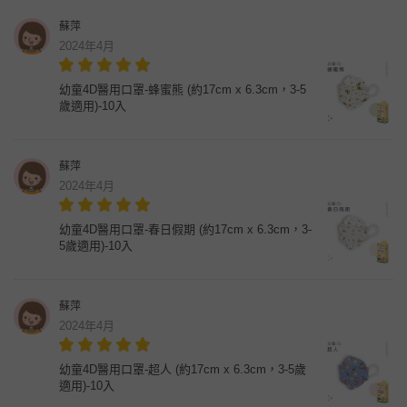
蘇萍
2024年4月
幼童4D醫用口罩-蜂蜜熊 (約17cm x 6.3cm，3-5
歲適用)-10入
蘇萍
2024年4月
幼童4D醫用口罩-春日假期 (約17cm x 6.3cm，3-
5歲適用)-10入
蘇萍
2024年4月
幼童4D醫用口罩-超人 (約17cm x 6.3cm，3-5歲
適用)-10入