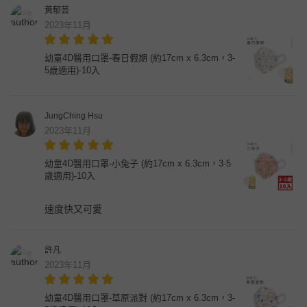
黃郁芸
2023年11月
幼童4D醫用口罩-春日假期 (約17cm x 6.3cm，3-
5歲適用)-10入
JungChing Hsu
2023年11月
幼童4D醫用口罩-小兔子 (約17cm x 6.3cm，3-5
歲適用)-10入
速度快又可愛
許凡
2023年11月
幼童4D醫用口罩-草原派對 (約17cm x 6.3cm，3-