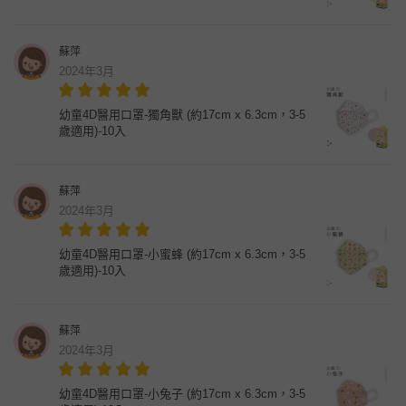
蘇萍
2024年3月
幼童4D醫用口罩-獨角獸 (約17cm x 6.3cm，3-5
歲適用)-10入
蘇萍
2024年3月
幼童4D醫用口罩-小蜜蜂 (約17cm x 6.3cm，3-5
歲適用)-10入
蘇萍
2024年3月
幼童4D醫用口罩-小兔子 (約17cm x 6.3cm，3-5