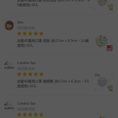
幼童4D醫用口罩-草原派對 (約17cm x 6.3cm，3-
5歲適用)-10入
Stev
2023年10月
幼童4D醫用口罩-恐龍 (約17cm x 6.3cm，3-5歲
適用)-10入
Candice Syu
2023年10月
幼童4D醫用口罩-貓頭鷹 (約17cm x 6.3cm，3-5
歲適用)-10入
Candice Syu
2023年10月