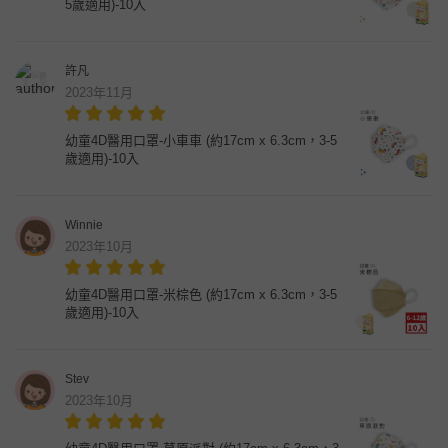
5歲適用)-10入
許凡
2023年11月
幼童4D醫用口罩-小車車 (約17cm x 6.3cm，3-5
歲適用)-10入
Winnie
2023年10月
幼童4D醫用口罩-米棕色 (約17cm x 6.3cm，3-5
歲適用)-10入
Stev
2023年10月