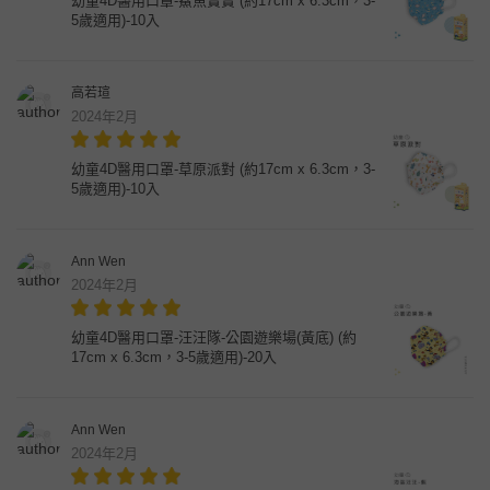
幼童4D醫用口罩-鯊魚寶寶 (約17cm x 6.3cm，3-
5歲適用)-10入
高若瑄
2024年2月
幼童4D醫用口罩-草原派對 (約17cm x 6.3cm，3-
5歲適用)-10入
Ann Wen
2024年2月
幼童4D醫用口罩-汪汪隊-公園遊樂場(黃底) (約
17cm x 6.3cm，3-5歲適用)-20入
Ann Wen
2024年2月