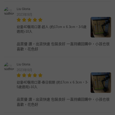
Liu Gloria
2023年9月
幼童4D醫用口罩-超人 (約17cm x 6.3cm，3-5歲
適用)-10入
品質優 讚，出貨快速 包裝良好 一直持續回購中，小孩也很
喜歡，花色好
Liu Gloria
2023年9月
幼童4D醫用口罩-春日假期 (約17cm x 6.3cm，3-
5歲適用)-10入
品質優 讚，出貨快速 包裝良好 一直持續回購中，小孩也很
喜歡，花色好