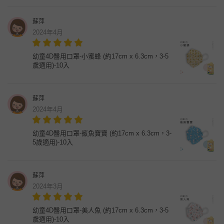
蘇萍
2024年4月
幼童4D醫用口罩-小蜜蜂 (約17cm x 6.3cm，3-5
歲適用)-10入
蘇萍
2024年4月
幼童4D醫用口罩-鯊魚寶寶 (約17cm x 6.3cm，3-
5歲適用)-10入
蘇萍
2024年3月
幼童4D醫用口罩-美人魚 (約17cm x 6.3cm，3-5
歲適用)-10入