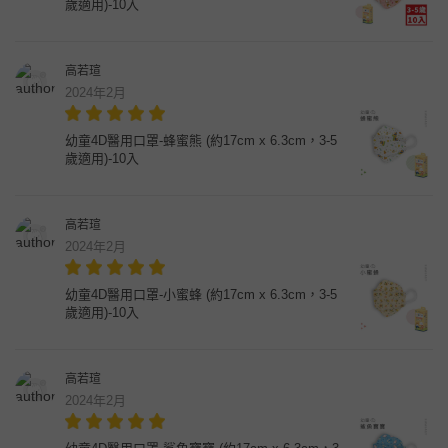
歲適用)-10入
高若瑄
2024年2月
幼童4D醫用口罩-蜂蜜熊 (約17cm x 6.3cm，3-5
歲適用)-10入
高若瑄
2024年2月
幼童4D醫用口罩-小蜜蜂 (約17cm x 6.3cm，3-5
歲適用)-10入
高若瑄
2024年2月