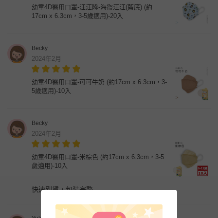
幼童4D醫用口罩-汪汪隊-海盜汪汪(藍底) (約
17cm x 6.3cm，3-5歲適用)-20入
Becky
2024年2月
幼童4D醫用口罩-可可牛奶 (約17cm x 6.3cm，3-
5歲適用)-10入
Becky
2024年2月
幼童4D醫用口罩-米棕色 (約17cm x 6.3cm，3-5
歲適用)-10入
快速到貨，包裝完整