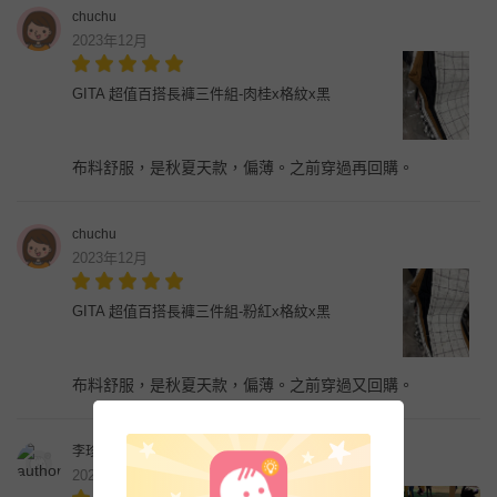
chuchu
2023年12月
GITA 超值百搭長褲三件組-肉桂x格紋x黑
布料舒服，是秋夏天款，偏薄。之前穿過再回購。
chuchu
2023年12月
GITA 超值百搭長褲三件組-粉紅x格紋x黑
布料舒服，是秋夏天款，偏薄。之前穿過又回購。
李珍媚
2023年11月