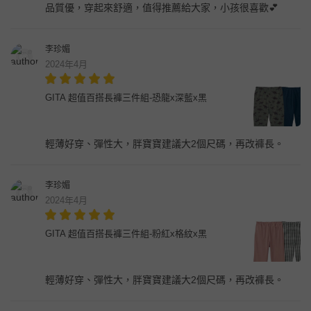
品質優，穿起來舒適，值得推薦給大家，小孩很喜歡💕
李珍媚
2024年4月
GITA 超值百搭長褲三件組-恐龍x深藍x黑
輕薄好穿、彈性大，胖寶寶建議大2個尺碼，再改褲長。
李珍媚
2024年4月
GITA 超值百搭長褲三件組-粉紅x格紋x黑
輕薄好穿、彈性大，胖寶寶建議大2個尺碼，再改褲長。