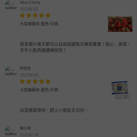
Alice Chang
2023年3月
大型繪圖本-藍色-50頁
很多圖片每天都可以自由挑選每天練習畫畫！耐心、美感、
手手小肌肉通通練習到！
柯佳杏
2022年4月
大型繪圖本-藍色-50頁
出貨速度很快，趕上小朋友生日🎂。
陳小琪
2022年1月