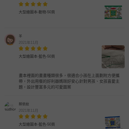
大型繪圖本-動物-50頁
羊
2021年11月
大型繪圖本-藍色-50頁
畫本裡面的畫畫種類很多，很適合小孩在上面劃附方便攜
帶，外出用餐的好利器媽咪好安心針對男孩、女孩喜愛主
題，設計豐富多元的可愛圖案
蔡依紋
2021年11月
大型繪圖本-藍色-50頁