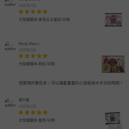
2020年3月
大型繪圖本-紫色公主童話-50頁
Meng Shan L
2020年3月
大型繪圖本-粉紅-50頁
很實用的著色本，可以讓愛畫畫的小孩耗掉大半天的時間！
楊千儀
2020年2月
大型繪圖本-藍色-50頁