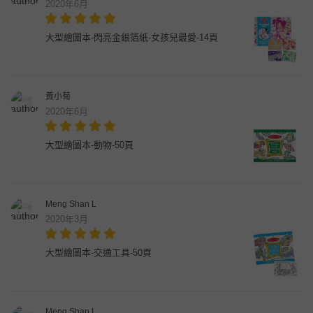
2020年6月
大型繪圖本-閃亮金銀箔紙-女孩兒最愛-14頁
黃小菊
2020年6月
大型繪圖本-動物-50頁
Meng Shan L
2020年3月
大型繪圖本-交通工具-50頁
Meng Shan L