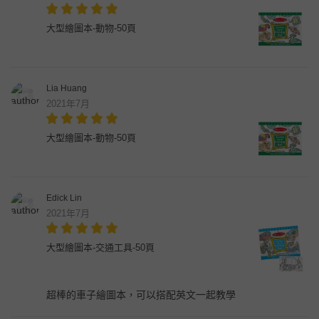
大型繪圖本-動物-50頁
Lia Huang
2021年7月
大型繪圖本-動物-50頁
Edick Lin
2021年7月
大型繪圖本-交通工具-50頁
超棒的車子繪圖本，可以搭配英文一起教學