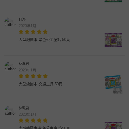
何瀅
2020年1月
大型繪圖本-紫色公主童話-50頁
林珮君
2020年1月
大型繪圖本-交通工具-50頁
林珮君
2020年1月
大型繪圖本-紫色公主童話-50頁