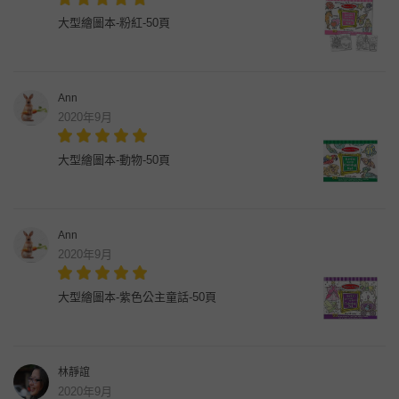
大型繪圖本-粉紅-50頁
Ann
2020年9月
大型繪圖本-動物-50頁
Ann
2020年9月
大型繪圖本-紫色公主童話-50頁
林靜誼
2020年9月