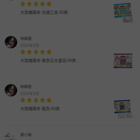
大型繪圖本-交通工具-50頁
林靜誼
2020年9月
大型繪圖本-紫色公主童話-50頁
林靜誼
2020年9月
大型繪圖本-藍色-50頁
黃小菊