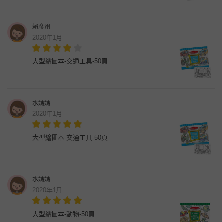
賴彥州
2020年1月
大型繪圖本-交通工具-50頁
水媽媽
2020年1月
大型繪圖本-交通工具-50頁
水媽媽
2020年1月
大型繪圖本-動物-50頁