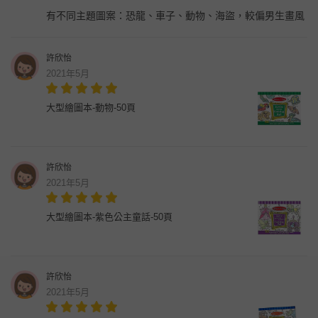
有不同主題圖案：恐龍、車子、動物、海盜，較偏男生畫風
許欣怡
2021年5月
大型繪圖本-動物-50頁
許欣怡
2021年5月
大型繪圖本-紫色公主童話-50頁
許欣怡
2021年5月