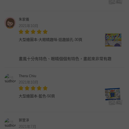
朱家儀
2021年10月
大型繪圖本-大眼睛趣味-逗趣臉孔-30頁
畫風十分有特色、眼睛個個有特色，畫起來非常有趣
Thera Chiu
2021年10月
大型繪圖本-藍色-50頁
郭萱淳
2021年7月