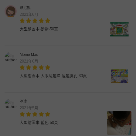
維尼熊
2021年6月
大型繪圖本-動物-50頁
Momo Mao
2021年6月
大型繪圖本-大眼睛趣味-逗趣臉孔-30頁
冰冰
2021年5月
大型繪圖本-藍色-50頁