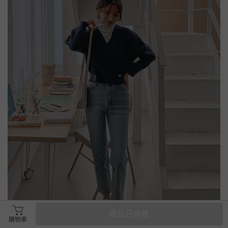
商品已停售
購物車