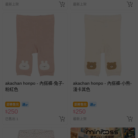
最新上架
最新上架
akachan honpo - 內搭褲-兔子-
akachan honpo - 內搭褲-小熊-
粉紅色
淺卡其色
即將售完
即將售完
250
250
$
$
已售出 1
最新上架