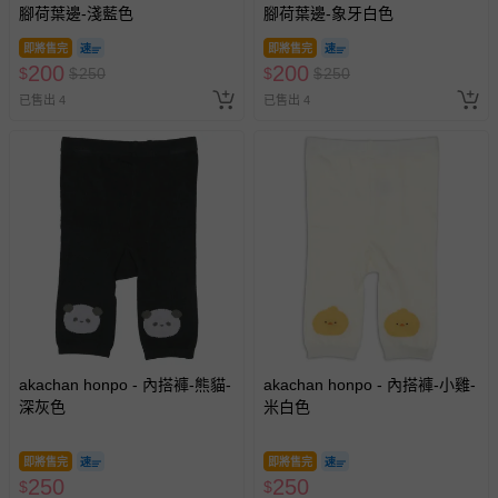
腳荷葉邊-淺藍色
腳荷葉邊-象牙白色
即將售完
即將售完
200
200
$
$
250
$
$
250
已售出 4
已售出 4
akachan honpo - 內搭褲-熊貓-
akachan honpo - 內搭褲-小雞-
深灰色
米白色
即將售完
即將售完
250
250
$
$