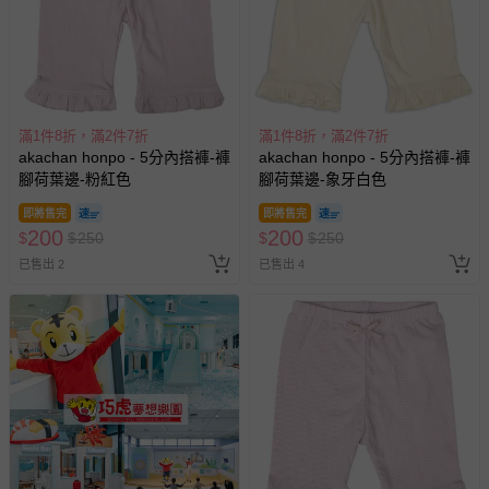
滿1件8折，滿2件7折
滿1件8折，滿2件7折
akachan honpo - 5分內搭褲-褲
akachan honpo - 5分內搭褲-褲
腳荷葉邊-粉紅色
腳荷葉邊-象牙白色
即將售完
即將售完
200
200
$
$
250
$
$
250
已售出 2
已售出 4