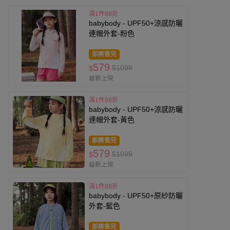
滿1件88折
babybody - UPF50+涼感防曬
連帽外套-粉色
即將售完
579
$1099
$
最新上架
滿1件88折
babybody - UPF50+涼感防曬
連帽外套-黃色
即將售完
579
$1099
$
最新上架
滿1件88折
babybody - UPF50+原紗防曬
外套-藍色
即將售完