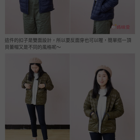
這件的扣子是雙面設計，所以要反面穿也可以喔，簡單搭一頂
貝蕾帽又是不同的風格呢～