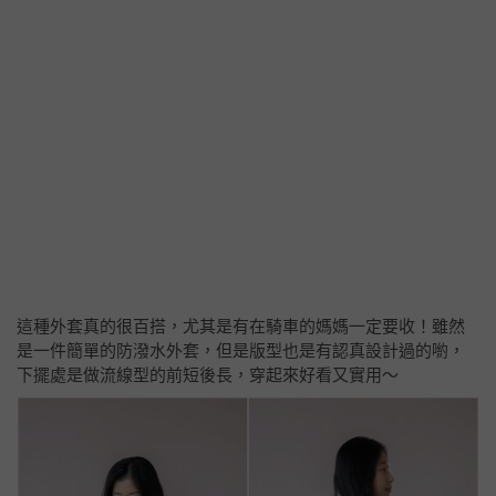
這種外套真的很百搭，尤其是有在騎車的媽媽一定要收！雖然
是一件簡單的防潑水外套，但是版型也是有認真設計過的喲，
下擺處是做流線型的前短後長，穿起來好看又實用～