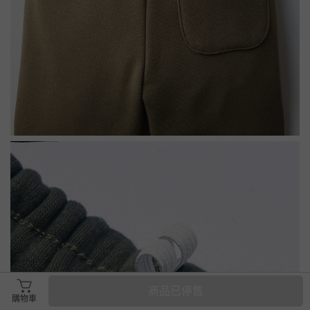
商品已停售
購物車