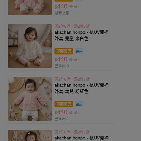
440
$550
$
最新上架
滿1件8折，滿2件7折
akachan honpo - 抗UV開襟
外套-兒童-米白色
即將售完
440
$550
$
已售出 3
滿1件8折，滿2件7折
akachan honpo - 抗UV開襟
外套-幼兒-粉紅色
即將售完
440
$550
$
已售出 1
滿1件8折，滿2件7折
akachan honpo - 抗UV開襟