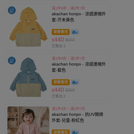
滿1件8折，滿2件7折
akachan honpo - 涼感連帽外
套-芥末黃色
即將售完
440
$550
$
已售出 1
滿1件8折，滿2件7折
akachan honpo - 涼感連帽外
套-藍色
即將售完
440
$550
$
已售出 2
滿1件8折，滿2件7折
akachan honpo - 抗UV開襟
外套-兒童-粉紅色
即將售完