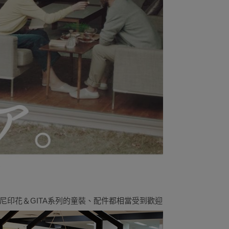
尼印花＆GITA系列的童裝、配件都相當受到歡迎