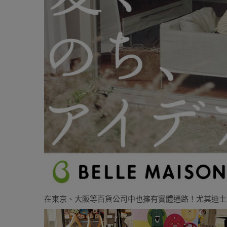
在東京、大阪等百貨公司中也擁有實體通路！尤其迪士