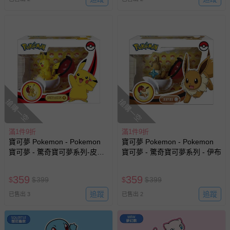
搶購一空
搶購一空
滿1件9折
滿1件9折
寶可夢 Pokemon - Pokemon
寶可夢 Pokemon - Pokemon
寶可夢 - 驚奇寶可夢系列-皮卡
寶可夢 - 驚奇寶可夢系列 - 伊布
丘
359
359
$
$
399
$
$
399
追蹤
追蹤
已售出 3
已售出 2