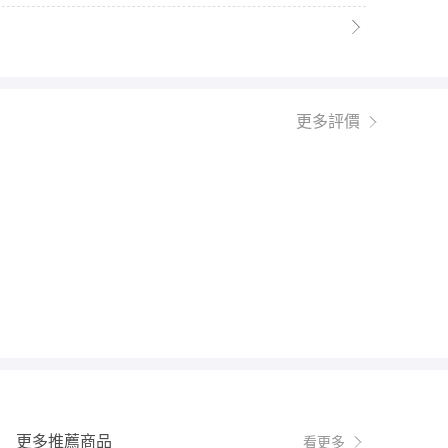
更多評價
更多推薦商品
看更多