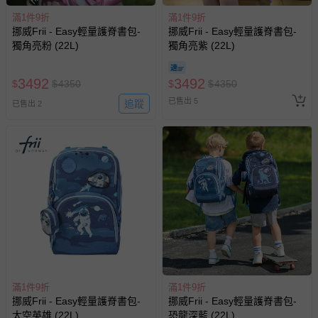
滿1件9折
滿1件9折
挪威Frii - Easy輕量護脊書包-
挪威Frii - Easy輕量護脊書包-
獨角亮粉 (22L)
獨角亮紫 (22L)
3492
3492
$
$
4350
$
$
4350
已售出 5
追蹤
已售出 2
滿1件9折
滿1件9折
挪威Frii - Easy輕量護脊書包-
挪威Frii - Easy輕量護脊書包-
太空英雄 (22L)
恐龍深藍 (22L)