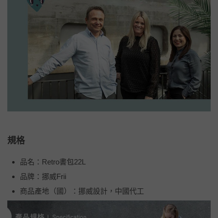
規格
品名：Retro書包22L
品牌：挪威Frii
商品產地（國）：挪威設計，中國代工