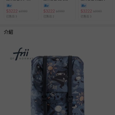
(22L)
(22L)
(22L)
$
3222
$
3222
$
3222
3980
3980
3980
$
$
$
已售出 3
已售出 2
已售出 3
介紹