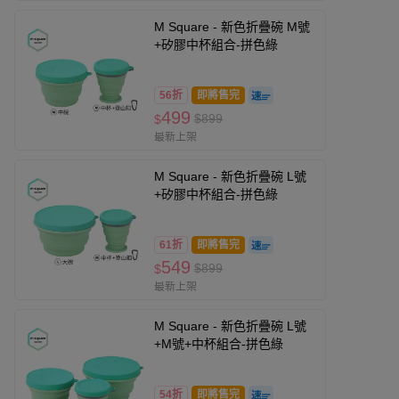
M Square - 新色折疊碗 M號
+矽膠中杯組合-拼色綠
56折
即將售完
499
$899
$
最新上架
M Square - 新色折疊碗 L號
+矽膠中杯組合-拼色綠
61折
即將售完
549
$899
$
最新上架
M Square - 新色折疊碗 L號
+M號+中杯組合-拼色綠
54折
即將售完