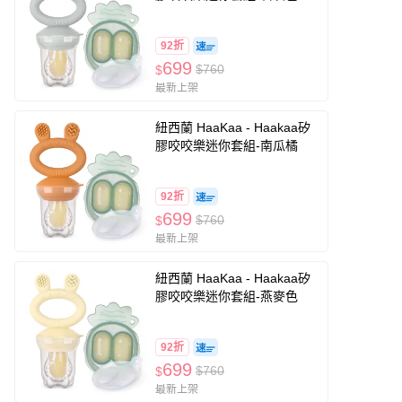
92折
699
$760
$
最新上架
紐西蘭 HaaKaa - Haakaa矽
膠咬咬樂迷你套組-南瓜橘
92折
699
$760
$
最新上架
紐西蘭 HaaKaa - Haakaa矽
膠咬咬樂迷你套組-燕麥色
92折
699
$760
$
最新上架