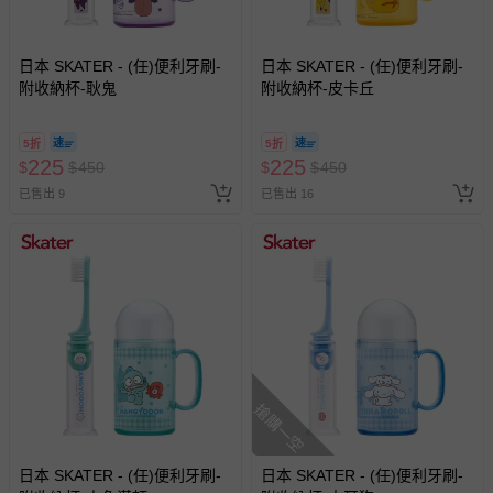
日本 SKATER - (任)便利牙刷-
日本 SKATER - (任)便利牙刷-
附收納杯-耿鬼
附收納杯-皮卡丘
5折
5折
225
225
$
$
450
$
$
450
已售出 9
已售出 16
搶購一空
日本 SKATER - (任)便利牙刷-
日本 SKATER - (任)便利牙刷-