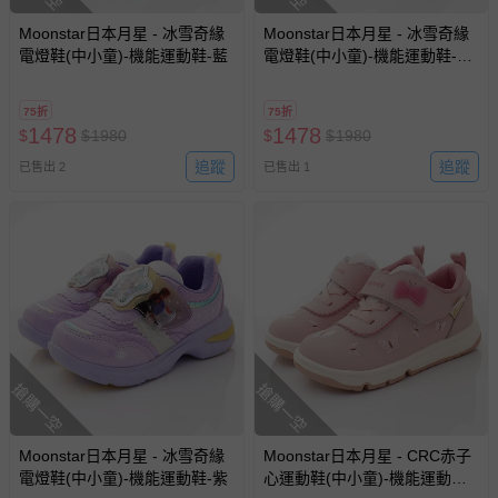
Moonstar日本月星 - 冰雪奇緣
Moonstar日本月星 - 冰雪奇緣
電燈鞋(中小童)-機能運動鞋-藍
電燈鞋(中小童)-機能運動鞋-白
綠
75折
75折
1478
1478
$
$
1980
$
$
1980
追蹤
追蹤
已售出 2
已售出 1
搶購一空
搶購一空
Moonstar日本月星 - 冰雪奇緣
Moonstar日本月星 - CRC赤子
電燈鞋(中小童)-機能運動鞋-紫
心運動鞋(中小童)-機能運動鞋-