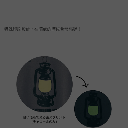
特殊印刷設計，在暗處的時候會發亮喔！