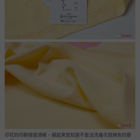
印花的印刷很很清晰。摸起來就知道不是沒洗幾次就掉色的那