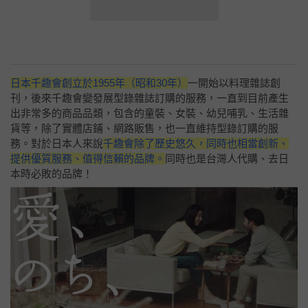
日本千趣會創立於1955年（昭和30年）
一開始以料理雜誌創
刊，後來千趣會變發展型錄雜誌訂購的服務，一直到目前產生
出非常多的商品品類，包含的童裝、女裝、幼兒哺乳、生活雜
貨等，除了實體店鋪、網路販售，也一直維持型錄訂購的服
務。對於日本人來說
千趣會除了歷史悠久，同時也相當創新、
提供優質服務、值得信賴的品牌。
同時也是台灣人代購、去日
本時必敗的品牌！