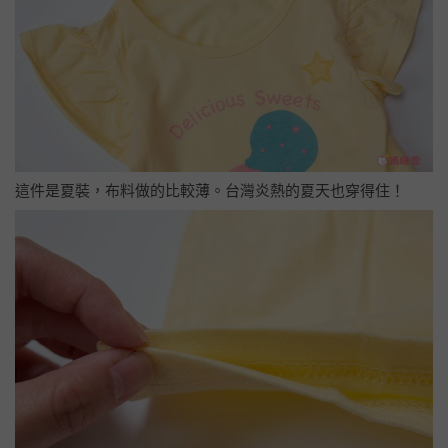
這件是夏裝，布料做的比較薄。台灣炎熱的夏天也穿得住！