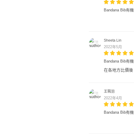
Bandana Bi
Sheeta Lin
2022年5月
Bandana Bib
在各地方比價後
王珮羽
2022年4月
Bandana Bib