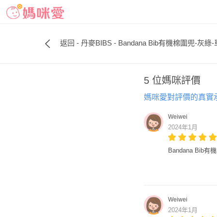
返回 - 丹麥BIBS - Bandana Bib有機棉圍兜-灰綠
5 位媽咪評價
媽咪愛對評價的真實
Weiwei
2024年1月
Bandana Bib
Weiwei
2024年1月