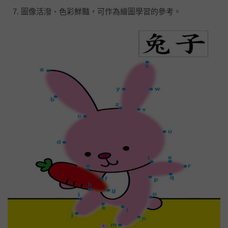
圖像活潑、色彩鮮豔，可作為繪圖學習的參考。