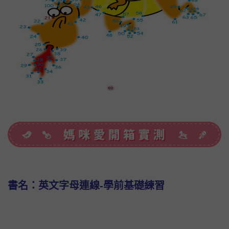
書名：英文字母連線-學前基礎練習