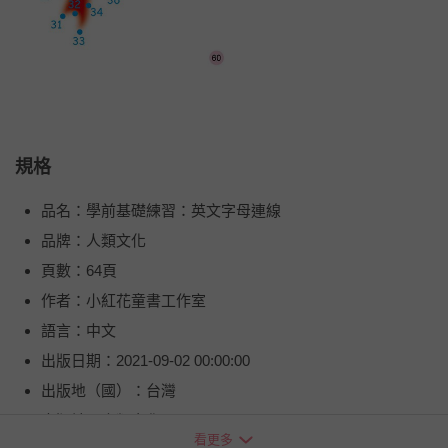
規格
品名：學前基礎練習：英文字母連線
品牌：人類文化
頁數：64頁
作者：小紅花童書工作室
語言：中文
出版日期：2021-09-02 00:00:00
出版地（國）：台灣
出版社：人類文化
看更多