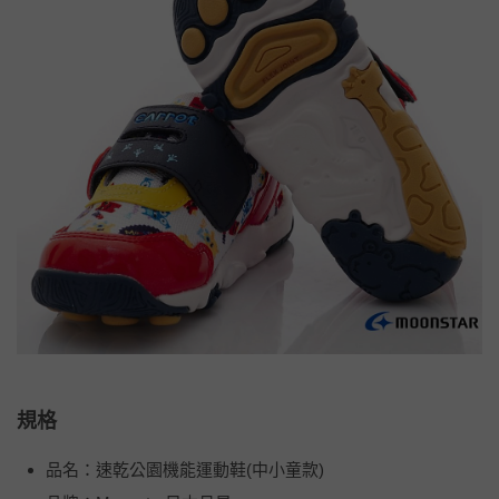
規格
品名：速乾公園機能運動鞋(中小童款)