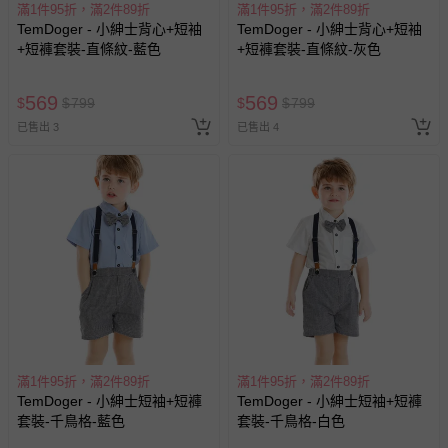
滿1件95折，滿2件89折
滿1件95折，滿2件89折
TemDoger - 小紳士背心+短袖
TemDoger - 小紳士背心+短袖
+短褲套裝-直條紋-藍色
+短褲套裝-直條紋-灰色
569
569
$
$
799
$
$
799
已售出 3
已售出 4
滿1件95折，滿2件89折
滿1件95折，滿2件89折
TemDoger - 小紳士短袖+短褲
TemDoger - 小紳士短袖+短褲
套裝-千鳥格-藍色
套裝-千鳥格-白色