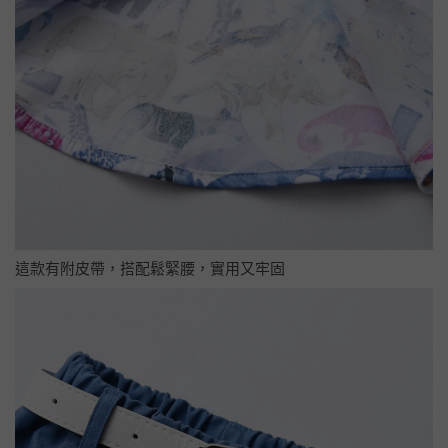
這款有附皮帶，搭配鬆緊腰，實用又牢固