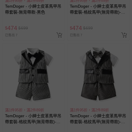
滿1件95折，滿2件89折
滿1件95折，滿2件89折
TemDoger - 小紳士皮革馬甲吊
TemDoger - 小紳士皮革馬甲吊
帶套裝-無背帶款-黑色
帶套裝-格紋馬甲(無背帶款)-淺
棕色
474
474
$
$
699
$
$
699
已售出 7
已售出 7
滿1件95折，滿2件89折
滿1件95折，滿2件89折
TemDoger - 小紳士皮革馬甲吊
TemDoger - 小紳士皮革馬甲吊
帶套裝-格紋馬甲(無背帶款)-淺
帶套裝-格紋馬甲(無背帶款)-深
灰色
灰色