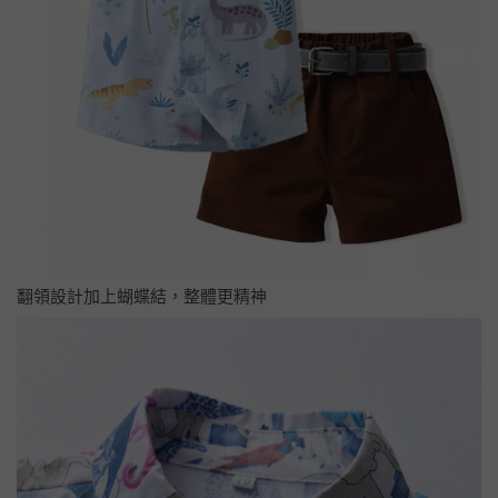
翻領設計加上蝴蝶結，整體更精神