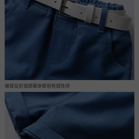
褲管反折或順著穿都很有個性呀