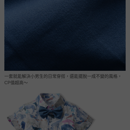
一套就能解決小男生的日常穿搭，還能擺脫一成不變的風格，
CP值超高～