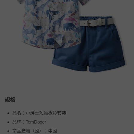
規格
品名：小紳士短袖襯衫套裝
品牌：TemDoger
商品產地（國）：中國