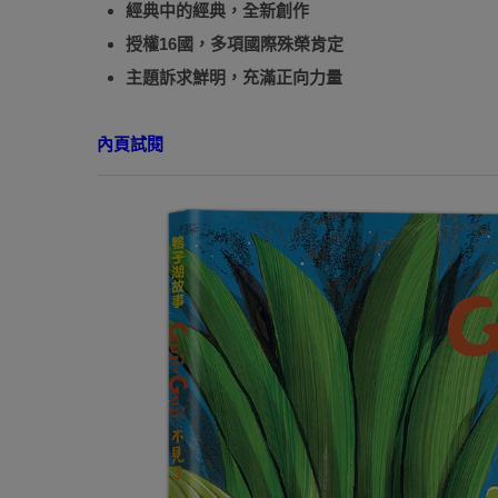
經典中的經典，全新創作
授權16國，多項國際殊榮肯定
主題訴求鮮明，充滿正向力量
內頁試閱