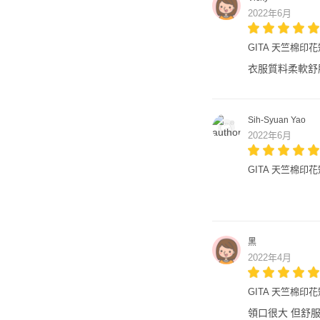
2022年6月
GITA 天竺棉印
衣服質料柔軟舒
Sih-Syuan Yao
2022年6月
GITA 天竺棉印花
黑
2022年4月
GITA 天竺棉印
領口很大 但舒服 