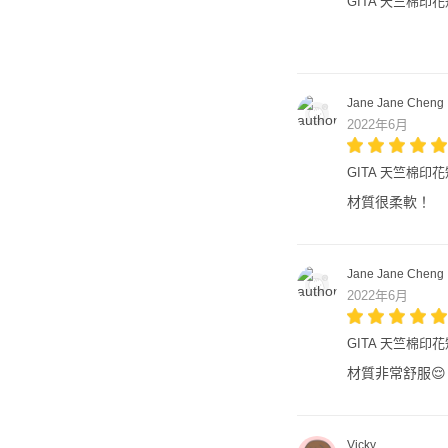
GITA 天竺棉印花
Jane Jane Cheng
2022年6月
GITA 天竺棉印
材質很柔軟！
Jane Jane Cheng
2022年6月
GITA 天竺棉印
材質非常舒服😌
Vicky