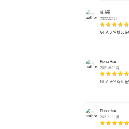
曾瑞雯
2022年1月
GITA 天竺棉印
Fiona Hsu
2021年11月
GITA 天竺棉印
Fiona Hsu
2021年11月