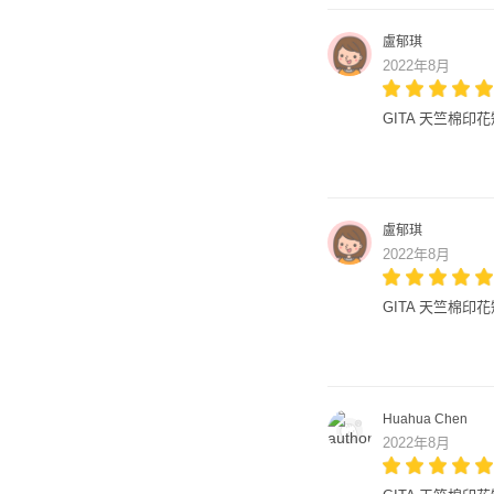
盧郁琪
2022年8月
GITA 天竺棉印
盧郁琪
2022年8月
GITA 天竺棉印
Huahua Chen
2022年8月