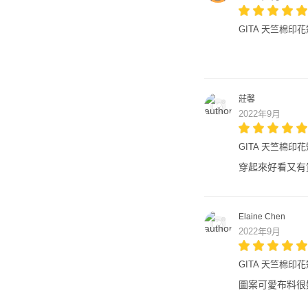
GITA 天竺棉印
莊馨
2022年9月
GITA 天竺棉印
穿起來好看又有
Elaine Chen
2022年9月
GITA 天竺棉印
圖案可愛布料很