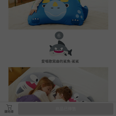
商品已停售
購物車