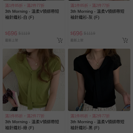
滿1件85折，滿2件77折
滿1件85折，滿2件77折
3th Morning - 溫柔V領綁帶短
3th Morning - 溫柔V領綁帶短
袖針織衫-白 (F)
袖針織衫-灰 (F)
696
696
$
$
1119
$
$
1119
最新上架
最新上架
滿1件85折，滿2件77折
滿1件85折，滿2件77折
3th Morning - 溫柔V領綁帶短
3th Morning - 溫柔V領綁帶短
袖針織衫-綠 (F)
袖針織衫-黑 (F)