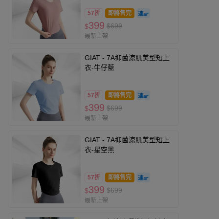
57折
即將售完
399
$699
$
最新上架
GIAT - 7A抑菌涼肌美型短上
衣-牛仔藍
57折
即將售完
399
$699
$
最新上架
GIAT - 7A抑菌涼肌美型短上
衣-星空黑
57折
即將售完
399
$699
$
最新上架