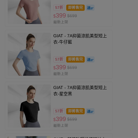
57折
即將售完
399
$699
$
最新上架
GIAT - 7A抑菌涼肌美型短上
衣-牛仔藍
57折
即將售完
399
$699
$
最新上架
GIAT - 7A抑菌涼肌美型短上
衣-星空黑
57折
即將售完
399
$699
$
最新上架