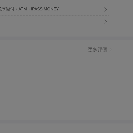
享後付・ATM・iPASS MONEY
更多評價