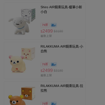
Shiro AIR騎乘玩具-蠟筆小新
小白
79折
2499
$3180
$
最新上架
RILAKKUMA AIR騎乘玩具-小
白熊
79折
2499
$3180
$
最新上架
RILAKKUMA AIR騎乘玩具-拉
拉熊
79折