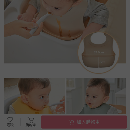
加入購物車
追蹤
購物車