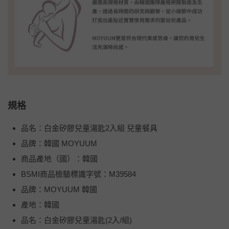
規格
品名：白金矽膠兒童湯匙2入組 兒童餐具
品牌：韓國 MOYUUM
商品產地（國）：韓國
BSMI商品檢驗標識字號：M39584
品牌：MOYUUM 韓國
產地：韓國
品名：白金矽膠兒童湯匙(2入/組)